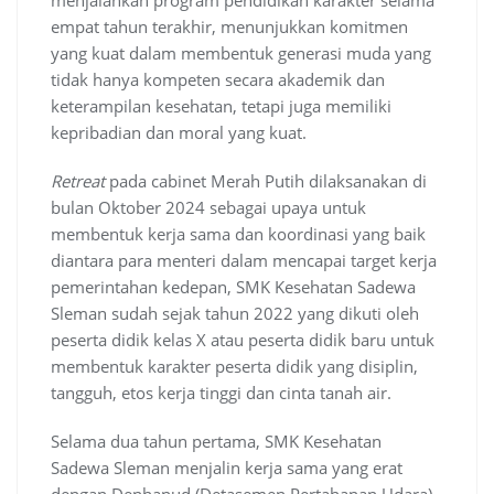
menjalankan program pendidikan karakter selama
empat tahun terakhir, menunjukkan komitmen
yang kuat dalam membentuk generasi muda yang
tidak hanya kompeten secara akademik dan
keterampilan kesehatan, tetapi juga memiliki
kepribadian dan moral yang kuat.
Retreat
pada cabinet Merah Putih dilaksanakan di
bulan Oktober 2024 sebagai upaya untuk
membentuk kerja sama dan koordinasi yang baik
diantara para menteri dalam mencapai target kerja
pemerintahan kedepan, SMK Kesehatan Sadewa
Sleman sudah sejak tahun 2022 yang dikuti oleh
peserta didik kelas X atau peserta didik baru untuk
membentuk karakter peserta didik yang disiplin,
tangguh, etos kerja tinggi dan cinta tanah air.
Selama dua tahun pertama, SMK Kesehatan
Sadewa Sleman menjalin kerja sama yang erat