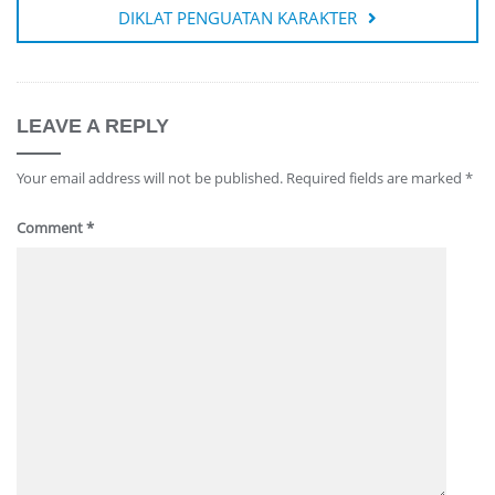
DIKLAT PENGUATAN KARAKTER
LEAVE A REPLY
Your email address will not be published.
Required fields are marked
*
Comment
*