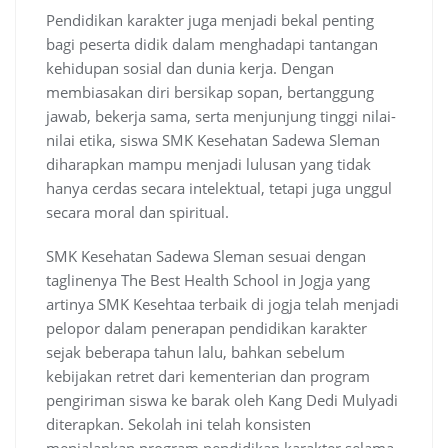
Pendidikan karakter juga menjadi bekal penting
bagi peserta didik dalam menghadapi tantangan
kehidupan sosial dan dunia kerja. Dengan
membiasakan diri bersikap sopan, bertanggung
jawab, bekerja sama, serta menjunjung tinggi nilai-
nilai etika, siswa SMK Kesehatan Sadewa Sleman
diharapkan mampu menjadi lulusan yang tidak
hanya cerdas secara intelektual, tetapi juga unggul
secara moral dan spiritual.
SMK Kesehatan Sadewa Sleman sesuai dengan
taglinenya The Best Health School in Jogja yang
artinya SMK Kesehtaa terbaik di jogja telah menjadi
pelopor dalam penerapan pendidikan karakter
sejak beberapa tahun lalu, bahkan sebelum
kebijakan retret dari kementerian dan program
pengiriman siswa ke barak oleh Kang Dedi Mulyadi
diterapkan. Sekolah ini telah konsisten