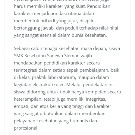
harus memiliki karakter yang kuat. Pendidikan
karakter menjadi pondasi utama dalam
membentuk pribadi yang jujur, disiplin,
bertanggung jawab, dan peduli terhadap nilai-nilai
yang sangat esensial dalam dunia kesehatan.
Sebagai calon tenaga kesehatan masa depan, siswa
SMK Kesehatan Sadewa Sleman wajib
mendapatkan pendidikan karakter secara
terintegrasi dalam setiap aspek pembelajaran, baik
di kelas, praktik laboratorium, maupun dalam
kegiatan ekstrakurikuler. Melalui pendekatan ini,
siswa didorong untuk tidak hanya kompeten secara
keterampilan, tetapi juga memiliki integritas,
empati, dan etos kerja yang tinggi dan karakter
yang sangat dibutuhkan dalam memberikan
pelayanan kesehatan yang humanis dan
profesional.