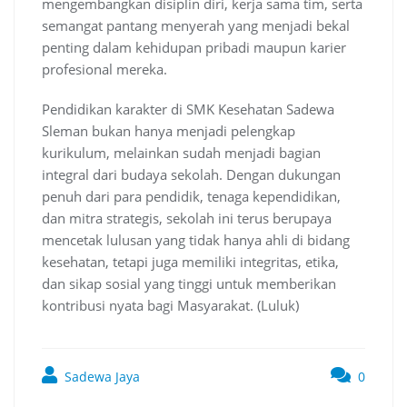
mengembangkan disiplin diri, kerja sama tim, serta
semangat pantang menyerah yang menjadi bekal
penting dalam kehidupan pribadi maupun karier
profesional mereka.
Pendidikan karakter di SMK Kesehatan Sadewa
Sleman bukan hanya menjadi pelengkap
kurikulum, melainkan sudah menjadi bagian
integral dari budaya sekolah. Dengan dukungan
penuh dari para pendidik, tenaga kependidikan,
dan mitra strategis, sekolah ini terus berupaya
mencetak lulusan yang tidak hanya ahli di bidang
kesehatan, tetapi juga memiliki integritas, etika,
dan sikap sosial yang tinggi untuk memberikan
kontribusi nyata bagi Masyarakat. (Luluk)
Sadewa Jaya
0