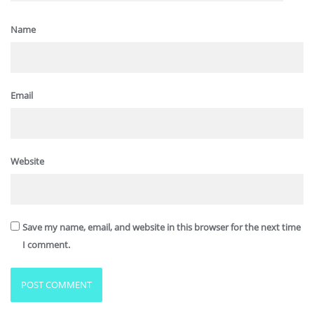
Name
Email
Website
Save my name, email, and website in this browser for the next time
I comment.