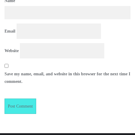
Name
Email
Website
Save my name, email, and website in this browser for the next time I
comment.