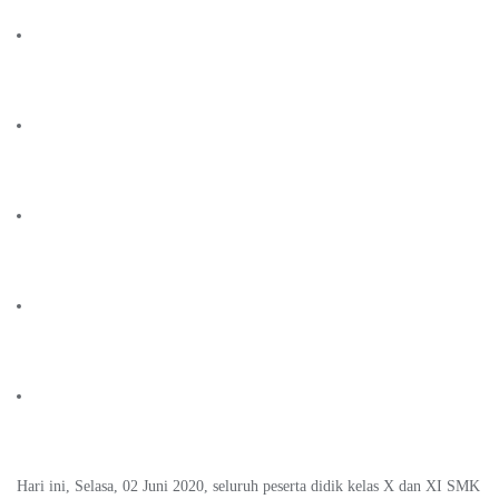
Hari ini, Selasa, 02 Juni 2020, seluruh peserta didik kelas X dan XI SMK