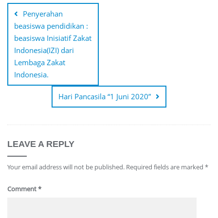
navigation
Penyerahan
beasiswa pendidikan :
beasiswa Inisiatif Zakat
Indonesia(IZI) dari
Lembaga Zakat
Indonesia.
Hari Pancasila “1 Juni 2020”
LEAVE A REPLY
Your email address will not be published.
Required fields are marked
*
Comment
*