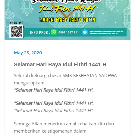
May 23, 2020
Selamat Hari Raya Idul Fithri 1441 H
Seluruh keluarga besar SMK KESEHATAN SADEWA
mengucapkan:
“Selamat Hari Raya Idul Fithri 1441 H”.
“Selamat Hari Raya Idul Fithri 1441 H”.
“Selamat Hari Raya Idul Fithri 1441 H”.
Semoga Allah menerima amal kebaikan kita dan
memberikan keistiqomahan dalam