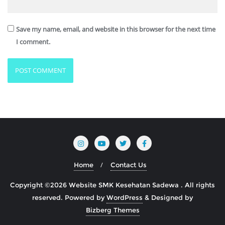
Save my name, email, and website in this browser for the next time
I comment.
Home
Contact Us
Copyright ©2026 Website SMK Kesehatan Sadewa . All rights
reserved.
Powered by
WordPress
&
Designed by
Bizberg Themes