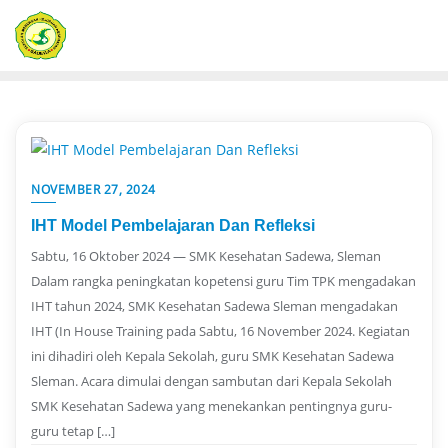
Skip
to
content
NOVEMBER 27, 2024
IHT Model Pembelajaran Dan Refleksi
Sabtu, 16 Oktober 2024 — SMK Kesehatan Sadewa, Sleman
Dalam rangka peningkatan kopetensi guru Tim TPK mengadakan
IHT tahun 2024, SMK Kesehatan Sadewa Sleman mengadakan
IHT (In House Training pada Sabtu, 16 November 2024. Kegiatan
ini dihadiri oleh Kepala Sekolah, guru SMK Kesehatan Sadewa
Sleman. Acara dimulai dengan sambutan dari Kepala Sekolah
SMK Kesehatan Sadewa yang menekankan pentingnya guru-
guru tetap […]