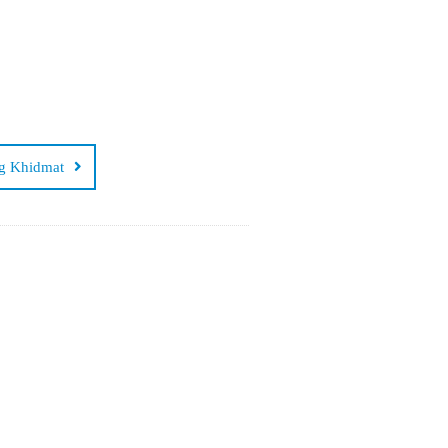
g Khidmat