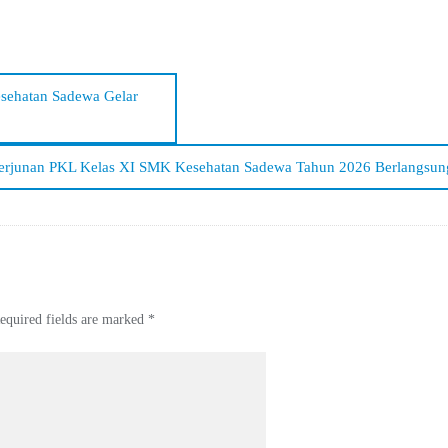
sehatan Sadewa Gelar
erjunan PKL Kelas XI SMK Kesehatan Sadewa Tahun 2026 Berlangsun
equired fields are marked
*