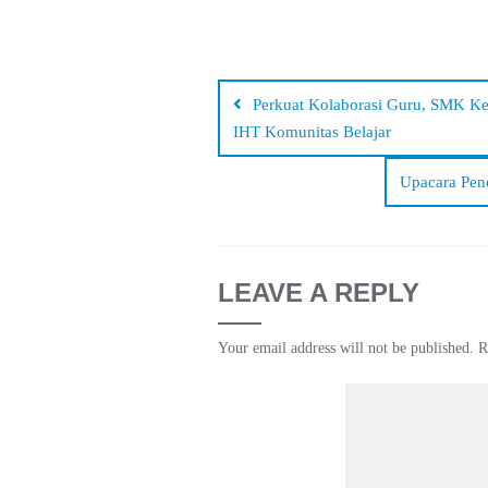
Post
navigation
Perkuat Kolaborasi Guru, SMK Ke
IHT Komunitas Belajar
Upacara Pen
LEAVE A REPLY
Your email address will not be published.
R