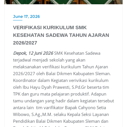
June 17, 2026
VERIFIKASI KURIKULUM SMK
KESEHATAN SADEWA TAHUN AJARAN
2026/2027
Depok, 12 Juni 2026
SMK Kesehatan Sadewa
terjadwal menjadi sekolah yang akan
melaksanakan verifikasi kurikulum Tahun Ajaran
2026/2027 oleh Balai Dikmen Kabupaten Sleman.
Koordinator dalam Kegiatan verivikasi kurikulum
oleh Ibu Hayu Dyah Prawesti, S.Pd.Gr beserta tim
TPK dan guru mata pelajaran produktif. Adapun
tamu undangan yang hadir dalam kegiatan tersebut
antara lain tim varifikator Bapak Cahyono Setia
Wibowo, S.Ag.,M.M. selaku Kepala Seksi Layanan
Pendidikan Balai Dikmen Kabupaten Sleman dan