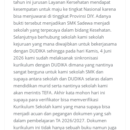
tahun ini jurusan Layanan Kersehatan mendapat
kesempatan untuk maju ke tingkat Nasional karena
bisa menjuwarai di tinggkat Provinsi DIY. Adanya
bukti tersebut menjadikan SMK Sadewa menjadi
sekolah yang terpecaya dalam bidang Kesehatan.
Selanjutnya berhubung sekolah kami sekolah
kejuruan yang mana diwajibkan untuk bekerjasama
dengan DUDIKA sehingga pada hari Kamis, 4 Juni
2026 kami sudah melaksanak sinkronisasi
kurikulum dengan DUDIKA dimana yang nantinya
sangat berguna untuk kami sekolah SMK dan
supaya antara sekolah dan DUDIKA selaras dalam
mendidikan murid serta nantinya sekolah kami
akan merintis TEFA. Akhir kata mohon hari ini
supaya para verifikator bisa memverifikasi
Kurikulum Sekolah kami yang mana supaya bisa
menjadi acuan dan pegangan dokumen yang sah
dalam pembelajaran TA 2026/2027. Dokumen
kurikulum ini tidak hanya sebuah buku namun juga