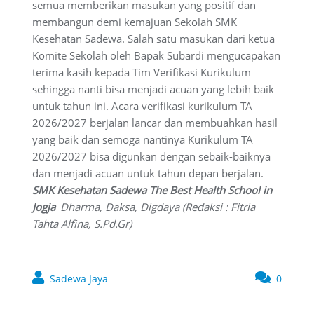
semua memberikan masukan yang positif dan
membangun demi kemajuan Sekolah SMK
Kesehatan Sadewa. Salah satu masukan dari ketua
Komite Sekolah oleh Bapak Subardi mengucapakan
terima kasih kepada Tim Verifikasi Kurikulum
sehingga nanti bisa menjadi acuan yang lebih baik
untuk tahun ini. Acara verifikasi kurikulum TA
2026/2027 berjalan lancar dan membuahkan hasil
yang baik dan semoga nantinya Kurikulum TA
2026/2027 bisa digunkan dengan sebaik-baiknya
dan menjadi acuan untuk tahun depan berjalan.
SMK Kesehatan Sadewa The Best Health School in
Jogja
_
Dharma, Daksa, Digdaya (Redaksi : Fitria
Tahta Alfina, S.Pd.Gr)
Sadewa Jaya
0