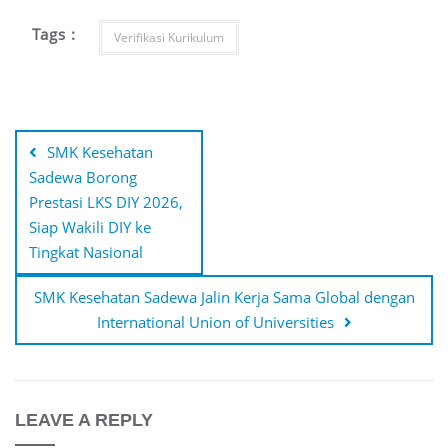
Tags :
Verifikasi Kurikulum
Post
navigation
SMK Kesehatan
Sadewa Borong
Prestasi LKS DIY 2026,
Siap Wakili DIY ke
Tingkat Nasional
SMK Kesehatan Sadewa Jalin Kerja Sama Global dengan
International Union of Universities
LEAVE A REPLY