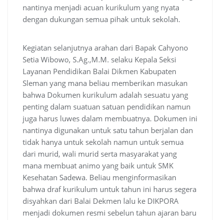
nantinya menjadi acuan kurikulum yang nyata
dengan dukungan semua pihak untuk sekolah.
Kegiatan selanjutnya arahan dari Bapak Cahyono
Setia Wibowo, S.Ag.,M.M. selaku Kepala Seksi
Layanan Pendidikan Balai Dikmen Kabupaten
Sleman yang mana beliau memberikan masukan
bahwa Dokumen kurikulum adalah sesuatu yang
penting dalam suatuan satuan pendidikan namun
juga harus luwes dalam membuatnya. Dokumen ini
nantinya digunakan untuk satu tahun berjalan dan
tidak hanya untuk sekolah namun untuk semua
dari murid, wali murid serta masyarakat yang
mana membuat animo yang baik untuk SMK
Kesehatan Sadewa. Beliau menginformasikan
bahwa draf kurikulum untuk tahun ini harus segera
disyahkan dari Balai Dekmen lalu ke DIKPORA
menjadi dokumen resmi sebelun tahun ajaran baru