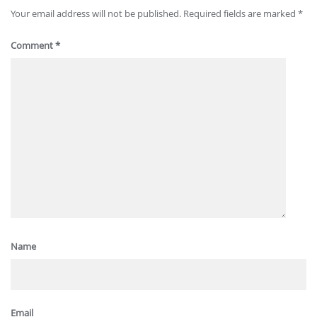
Your email address will not be published.
Required fields are marked
*
Comment
*
Name
Email