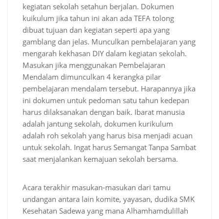
kegiatan sekolah setahun berjalan. Dokumen
kuikulum jika tahun ini akan ada TEFA tolong
dibuat tujuan dan kegiatan seperti apa yang
gamblang dan jelas. Munculkan pembelajaran yang
mengarah kekhasan DIY dalam kegiatan sekolah.
Masukan jika menggunakan Pembelajaran
Mendalam dimunculkan 4 kerangka pilar
pembelajaran mendalam tersebut. Harapannya jika
ini dokumen untuk pedoman satu tahun kedepan
harus dilaksanakan dengan baik. Ibarat manusia
adalah jantung sekolah, dokumen kurikulum
adalah roh sekolah yang harus bisa menjadi acuan
untuk sekolah. Ingat harus Semangat Tanpa Sambat
saat menjalankan kemajuan sekolah bersama.
Acara terakhir masukan-masukan dari tamu
undangan antara lain komite, yayasan, dudika SMK
Kesehatan Sadewa yang mana Alhamhamdulillah