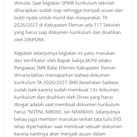
dimulai. Saat kegiatan SPMB kurikulum sekolah
diharapkan sudah siap sehingga menjadi acuan dan
bukti nyata untuk murid dan masyarakat. TA
2026/2027 di Kabupaten Sleman ada 117 Sekolah
yang harus siap dokumen kurikulum dan disahkan
oleh DIKPORA.
Kegiatan selanjutnya kegiatan ini yaitu masukan
dari Verifikator oleh Bapak Sukijo,M.Pd selaku
Pengawas SMK Balai Dikmen Kabupaten Sleman
dimana beliau memaparkan bahwa dokumen
kurikulum TA 2026/2027 SMK Kesehatan Sadewa
sudah baik karena sudah membuat 13x dokumen
kurikulum dan disahkan oleh Dinas yang harus
diingat adalah saat membuat dokumen kurikulum
harus “NITENI, NIROKE, lan NAMBAHI. Selanjutnya
beliau juga memberi masukan terkait tata tulis EYD
tetap diperhatikan saat membuat sebuah dokumen
karena nantinya akan menjadi acuan dalam