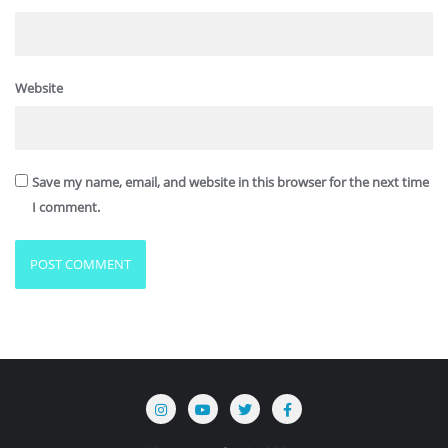
Website
Save my name, email, and website in this browser for the next time
I comment.