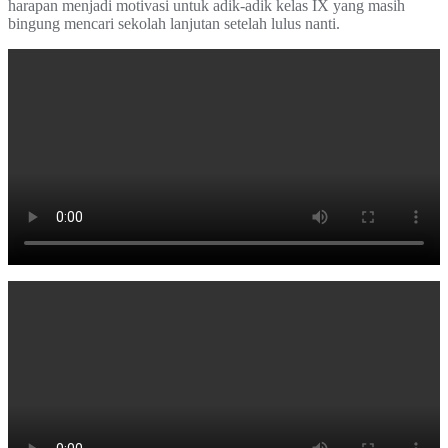
harapan menjadi motivasi untuk adik-adik kelas IX yang masih
bingung mencari sekolah lanjutan setelah lulus nanti.