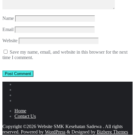
Name
Email
Website
Save my name, email, and website in this browser for the next
time I comment.
Home
Contact Us
Copyright ©2026 Website SMK Kesehatan Sadewa . All rights
reserved.
Powered by
WordPress
&
Designed by
Bizberg Themes