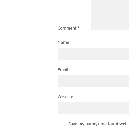
Comment
*
Name
Email
Website
Save my name, email, and websi