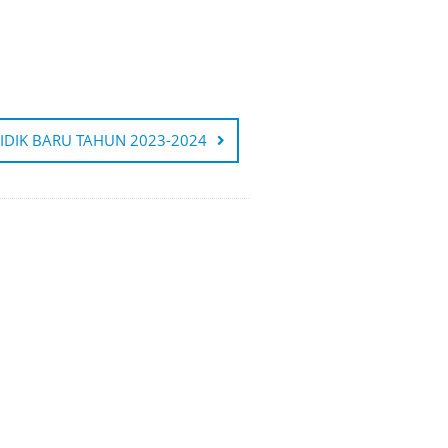
IDIK BARU TAHUN 2023-2024