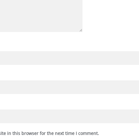
te in this browser for the next time I comment.