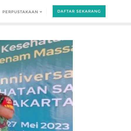
DAFTAR SEKARANG
PERPUSTAKAAN