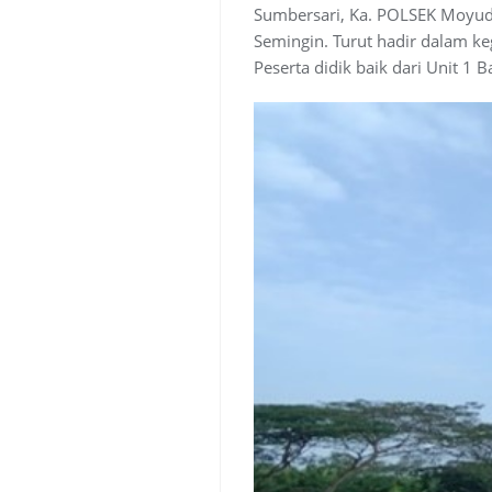
Sumbersari, Ka. POLSEK Moyu
Semingin. Turut hadir dalam k
Peserta didik baik dari Unit 1 