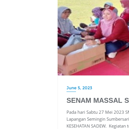
June 5, 2023
SENAM MASSAL S
Pada hari Sabtu 27 Mei 2023 
Lapangan Semingin Sumbersari
KESEHATAN SADEW. Kegiatan t