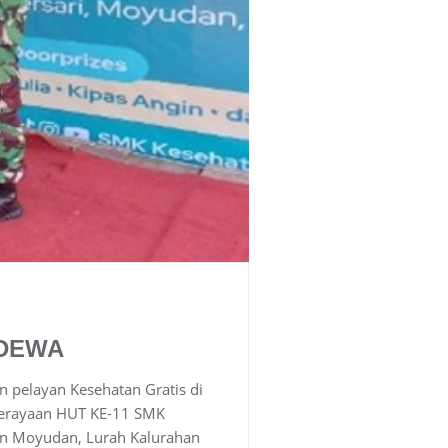
ADEWA
pelayan Kesehatan Gratis di
Perayaan HUT KE-11 SMK
 Moyudan, Lurah Kalurahan