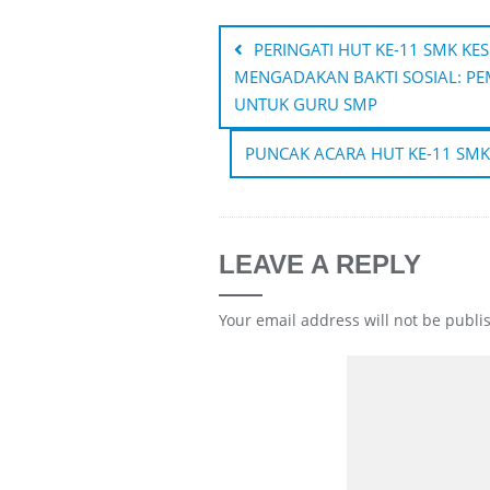
Post
navigation
PERINGATI HUT KE-11 SMK K
MENGADAKAN BAKTI SOSIAL: PE
UNTUK GURU SMP
PUNCAK ACARA HUT KE-11 SMK
LEAVE A REPLY
Your email address will not be publi