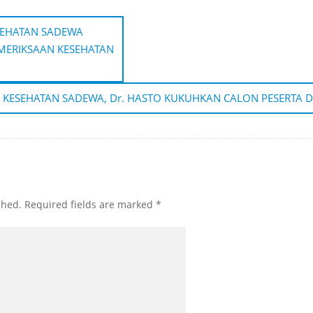
ESEHATAN SADEWA
MERIKSAAN KESEHATAN
 KESEHATAN SADEWA, Dr. HASTO KUKUHKAN CALON PESERTA D
shed.
Required fields are marked
*