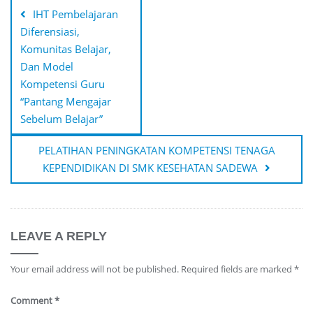
navigation
IHT Pembelajaran
Diferensiasi,
Komunitas Belajar,
Dan Model
Kompetensi Guru
“Pantang Mengajar
Sebelum Belajar”
PELATIHAN PENINGKATAN KOMPETENSI TENAGA
KEPENDIDIKAN DI SMK KESEHATAN SADEWA
LEAVE A REPLY
Your email address will not be published.
Required fields are marked
*
Comment
*