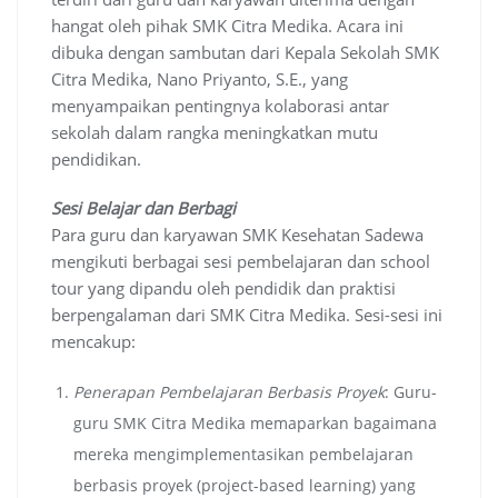
hangat oleh pihak SMK Citra Medika. Acara ini
dibuka dengan sambutan dari Kepala Sekolah SMK
Citra Medika, Nano Priyanto, S.E., yang
menyampaikan pentingnya kolaborasi antar
sekolah dalam rangka meningkatkan mutu
pendidikan.
Sesi Belajar dan Berbagi
Para guru dan karyawan SMK Kesehatan Sadewa
mengikuti berbagai sesi pembelajaran dan school
tour yang dipandu oleh pendidik dan praktisi
berpengalaman dari SMK Citra Medika. Sesi-sesi ini
mencakup:
Penerapan Pembelajaran Berbasis Proyek
: Guru-
guru SMK Citra Medika memaparkan bagaimana
mereka mengimplementasikan pembelajaran
berbasis proyek (project-based learning) yang