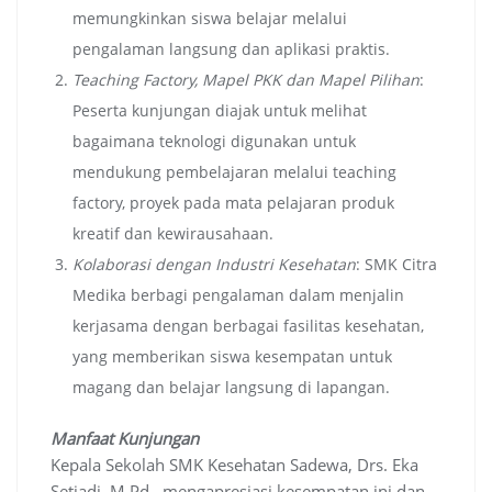
memungkinkan siswa belajar melalui
pengalaman langsung dan aplikasi praktis.
Teaching Factory, Mapel PKK dan Mapel Pilihan
:
Peserta kunjungan diajak untuk melihat
bagaimana teknologi digunakan untuk
mendukung pembelajaran melalui teaching
factory, proyek pada mata pelajaran produk
kreatif dan kewirausahaan.
Kolaborasi dengan Industri Kesehatan
: SMK Citra
Medika berbagi pengalaman dalam menjalin
kerjasama dengan berbagai fasilitas kesehatan,
yang memberikan siswa kesempatan untuk
magang dan belajar langsung di lapangan.
Manfaat Kunjungan
Kepala Sekolah SMK Kesehatan Sadewa, Drs. Eka
Setiadi, M.Pd., mengapresiasi kesempatan ini dan