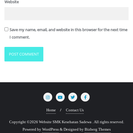
Website
Save my name, email, and website in this browser for the next time
I comment.
Home
Contact Us
Copyright ©2026 Website SMK Kesehatan Sadewa . All rights reserved.
Powered by
WordPress
&
Designed by
Bizberg Themes