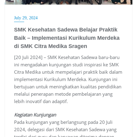
July 29, 2024
SMK Kesehatan Sadewa Belajar Praktik
Baik – Implementasi Kurikulum Merdeka
di SMK Citra Medika Sragen
[20 Juli 2024] – SMK Kesehatan Sadewa baru-baru
ini mengadakan kunjungan studi inspirasi ke SMK
Citra Medika untuk mempelajari praktik baik dalam
implementasi Kurikulum Merdeka. Kunjungan ini
bertujuan untuk meningkatkan kualitas pendidikan
melalui penerapan metode pembelajaran yang
lebih inovatif dan adaptif.
Kegiatan Kunjungan
Pada kunjungan yang berlangsung pada 20 Juli
2024, delegasi dari SMK Kesehatan Sadewa yang
terdiri dari guru dan karyawan diterima dengan