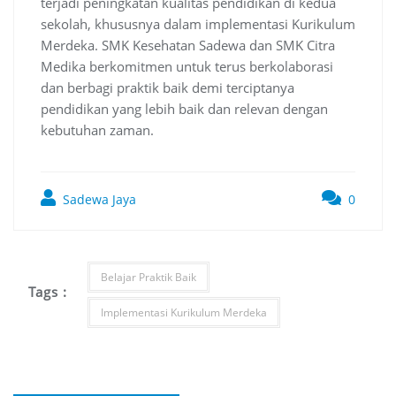
terjadi peningkatan kualitas pendidikan di kedua
sekolah, khususnya dalam implementasi Kurikulum
Merdeka. SMK Kesehatan Sadewa dan SMK Citra
Medika berkomitmen untuk terus berkolaborasi
dan berbagi praktik baik demi terciptanya
pendidikan yang lebih baik dan relevan dengan
kebutuhan zaman.
Sadewa Jaya
0
Belajar Praktik Baik
Tags :
Implementasi Kurikulum Merdeka
Post