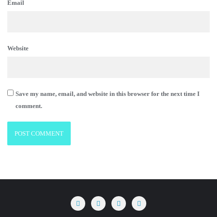
Email
Website
Save my name, email, and website in this browser for the next time I
comment.