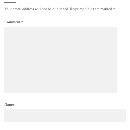
Your email address will not be published.
Required fields are marked
*
Comment
*
Name