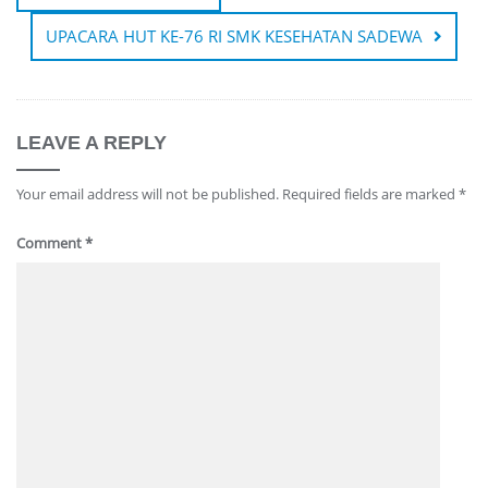
UPACARA HUT KE-76 RI SMK KESEHATAN SADEWA
LEAVE A REPLY
Your email address will not be published.
Required fields are marked
*
Comment
*