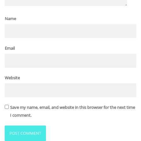
Name
Email
Website
Save my name, email, and website in this browser for the next time
I comment.