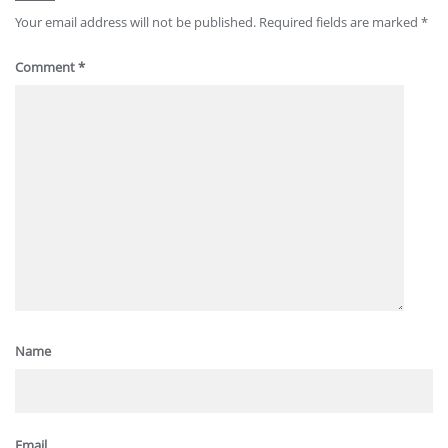
Your email address will not be published.
Required fields are marked
*
Comment
*
Name
Email