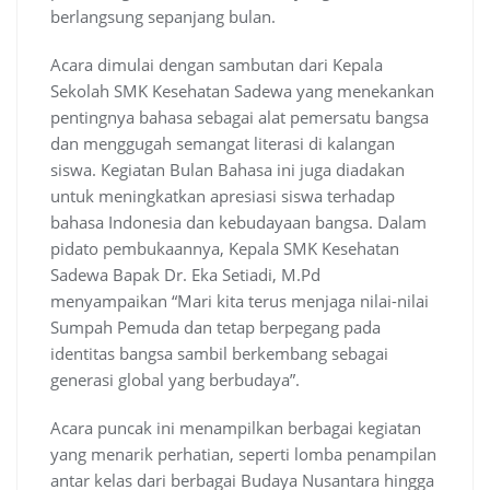
berlangsung sepanjang bulan.
Acara dimulai dengan sambutan dari Kepala
Sekolah SMK Kesehatan Sadewa yang menekankan
pentingnya bahasa sebagai alat pemersatu bangsa
dan menggugah semangat literasi di kalangan
siswa. Kegiatan Bulan Bahasa ini juga diadakan
untuk meningkatkan apresiasi siswa terhadap
bahasa Indonesia dan kebudayaan bangsa. Dalam
pidato pembukaannya, Kepala SMK Kesehatan
Sadewa Bapak Dr. Eka Setiadi, M.Pd
menyampaikan “Mari kita terus menjaga nilai-nilai
Sumpah Pemuda dan tetap berpegang pada
identitas bangsa sambil berkembang sebagai
generasi global yang berbudaya”.
Acara puncak ini menampilkan berbagai kegiatan
yang menarik perhatian, seperti lomba penampilan
antar kelas dari berbagai Budaya Nusantara hingga