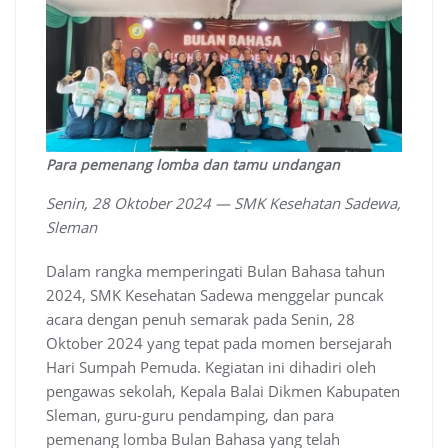
Para pemenang lomba dan tamu undangan
Senin, 28 Oktober 2024 — SMK Kesehatan Sadewa,
Sleman
Dalam rangka memperingati Bulan Bahasa tahun
2024, SMK Kesehatan Sadewa menggelar puncak
acara dengan penuh semarak pada Senin, 28
Oktober 2024 yang tepat pada momen bersejarah
Hari Sumpah Pemuda. Kegiatan ini dihadiri oleh
pengawas sekolah, Kepala Balai Dikmen Kabupaten
Sleman, guru-guru pendamping, dan para
pemenang lomba Bulan Bahasa yang telah