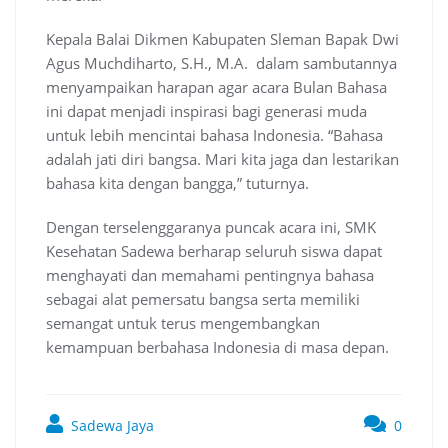
Kepala Balai Dikmen Kabupaten Sleman Bapak Dwi
Agus Muchdiharto, S.H., M.A. dalam sambutannya
menyampaikan harapan agar acara Bulan Bahasa
ini dapat menjadi inspirasi bagi generasi muda
untuk lebih mencintai bahasa Indonesia. “Bahasa
adalah jati diri bangsa. Mari kita jaga dan lestarikan
bahasa kita dengan bangga,” tuturnya.
Dengan terselenggaranya puncak acara ini, SMK
Kesehatan Sadewa berharap seluruh siswa dapat
menghayati dan memahami pentingnya bahasa
sebagai alat pemersatu bangsa serta memiliki
semangat untuk terus mengembangkan
kemampuan berbahasa Indonesia di masa depan.
Sadewa Jaya
0