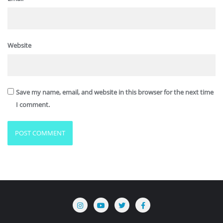
Website
Save my name, email, and website in this browser for the next time
I comment.