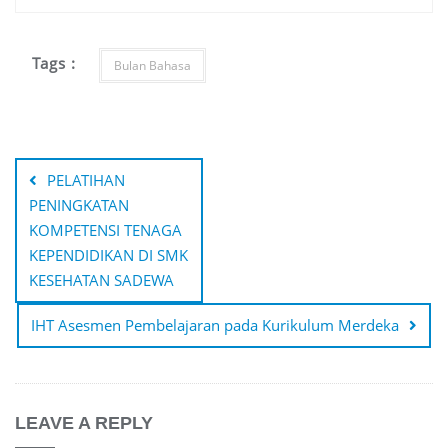
Tags :
Bulan Bahasa
Post
navigation
PELATIHAN
PENINGKATAN
KOMPETENSI TENAGA
KEPENDIDIKAN DI SMK
KESEHATAN SADEWA
IHT Asesmen Pembelajaran pada Kurikulum Merdeka
LEAVE A REPLY